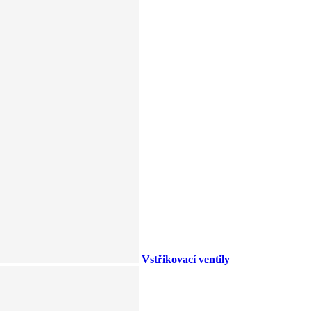
Vstřikovací ventily