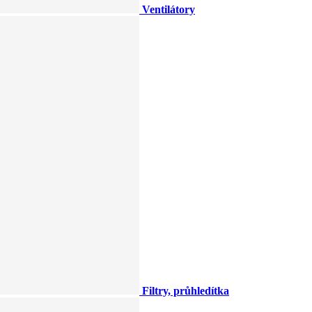
Ventilátory
Filtry, průhledítka