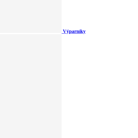
Výparníky