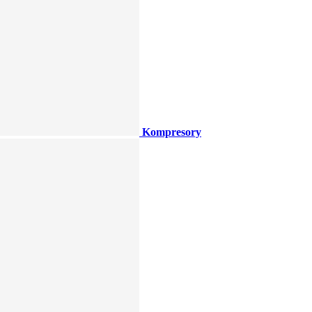
Kompresory