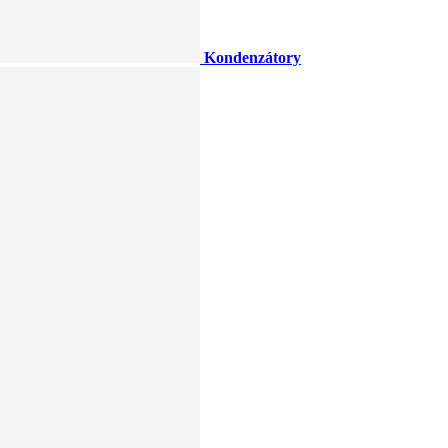
Kondenzátory