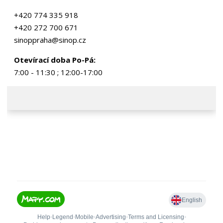
+420 774 335 918
+420 272 700 671
sinoppraha@sinop.cz
Otevírací doba Po-Pá:
7:00 - 11:30 ; 12:00-17:00