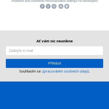
Ať vám nic neunikne
Přihlásit
Souhlasím se
zpracováním osobních údajů
.