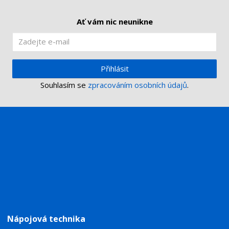
Ať vám nic neunikne
Přihlásit
Souhlasím se
zpracováním osobních údajů
.
Nápojová technika