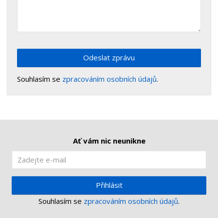
Odeslat zprávu
Souhlasím se
zpracováním osobních údajů
.
Ať vám nic neunikne
Přihlásit
Souhlasím se
zpracováním osobních údajů
.