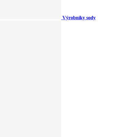
Výrobníky sody