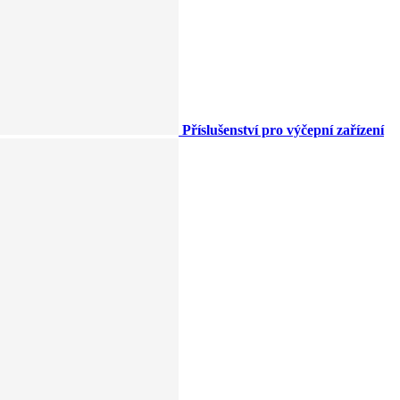
Příslušenství pro výčepní zařízení