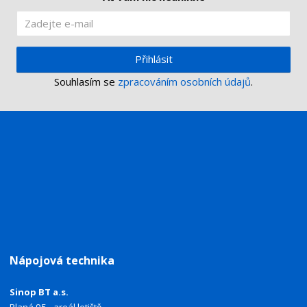
Přihlásit
Souhlasím se
zpracováním osobních údajů
.
Nápojová technika
Sinop BT a.s.