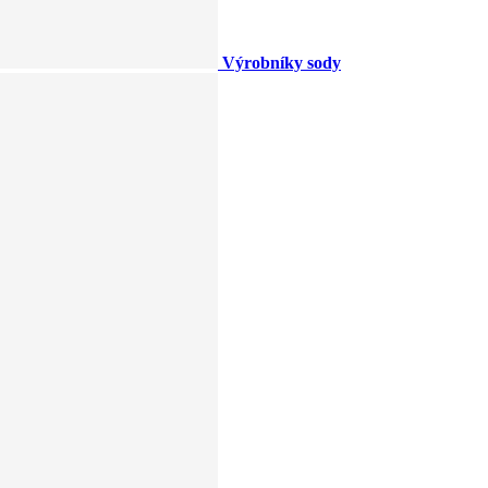
Výrobníky sody