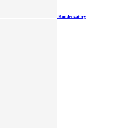
Kondenzátory