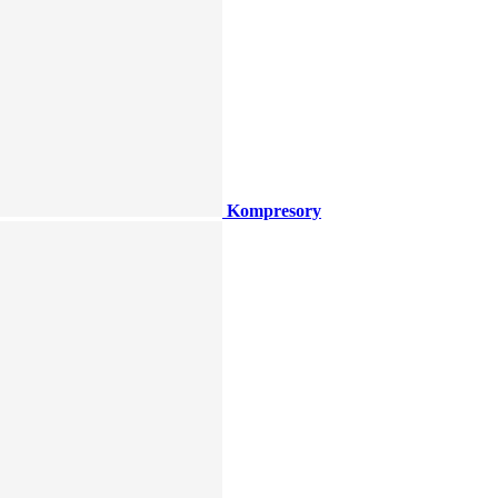
Kompresory