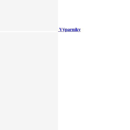
Výparníky