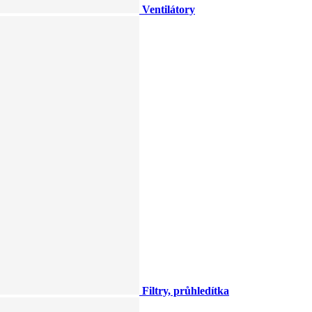
Ventilátory
Filtry, průhledítka