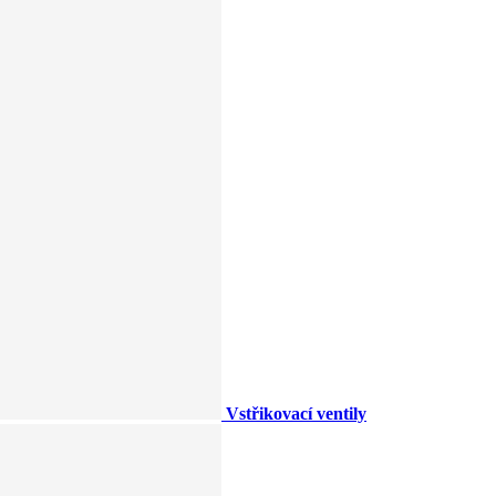
Vstřikovací ventily