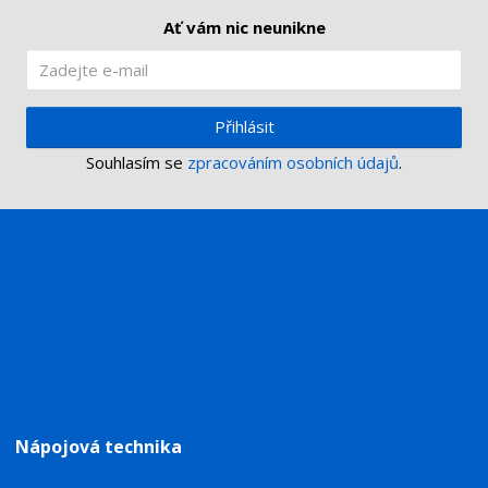
Ať vám nic neunikne
Přihlásit
Souhlasím se
zpracováním osobních údajů
.
Nápojová technika