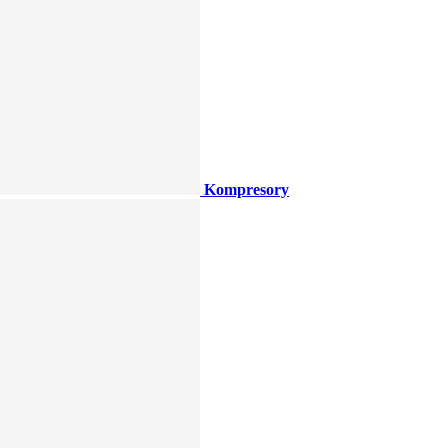
Kompresory