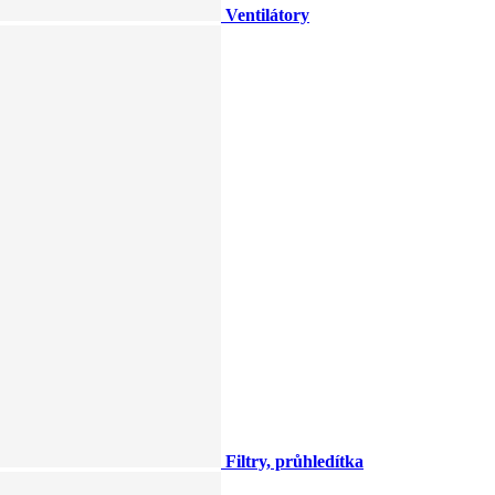
Ventilátory
Filtry, průhledítka