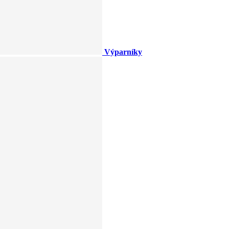
Výparníky