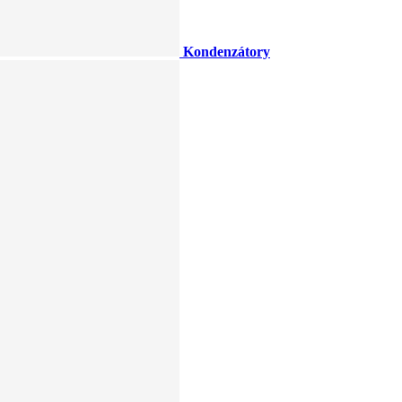
Kondenzátory