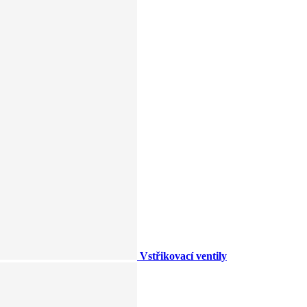
Vstřikovací ventily