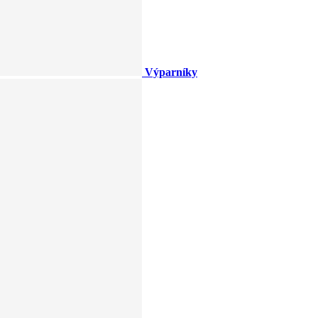
Výparníky