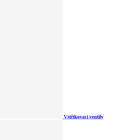
Vstřikovací ventily