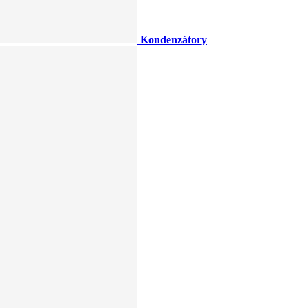
Kondenzátory