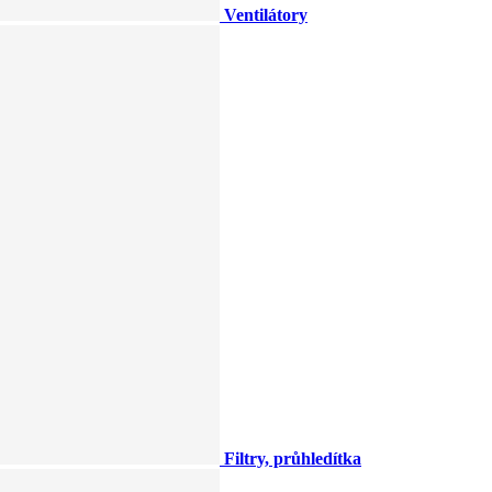
Ventilátory
Filtry, průhledítka