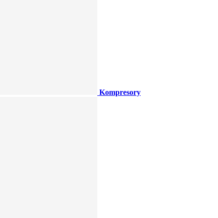
Kompresory