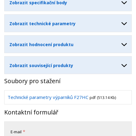
Zobrazit specifikační body
Zobrazit technické parametry
Zobrazit hodnocení produktu
Zobrazit související produkty
Soubory pro stažení
Technické parametry výparníků F27HC
pdf
(513.14 Kb)
Kontaktní formulář
*
E-mail