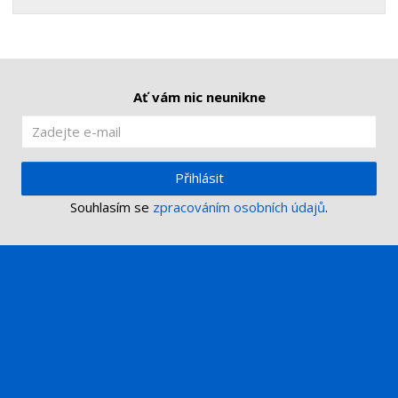
Ať vám nic neunikne
Přihlásit
Souhlasím se
zpracováním osobních údajů
.