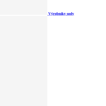
Výrobníky sody