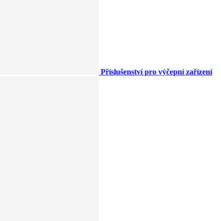
Příslušenství pro výčepní zařízení