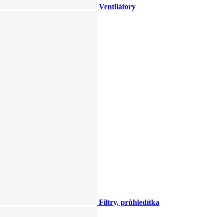
Ventilátory
Filtry, průhledítka