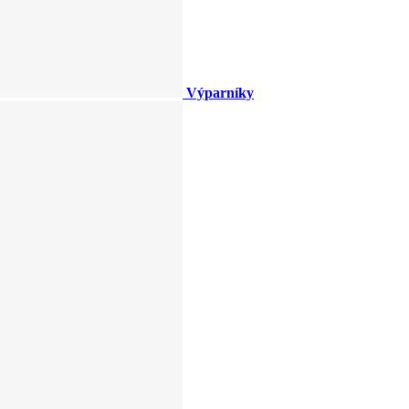
Výparníky