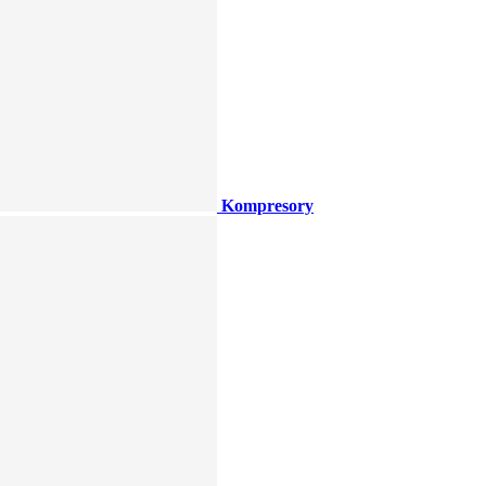
Kompresory