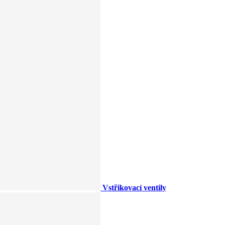
Vstřikovací ventily