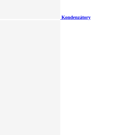
Kondenzátory