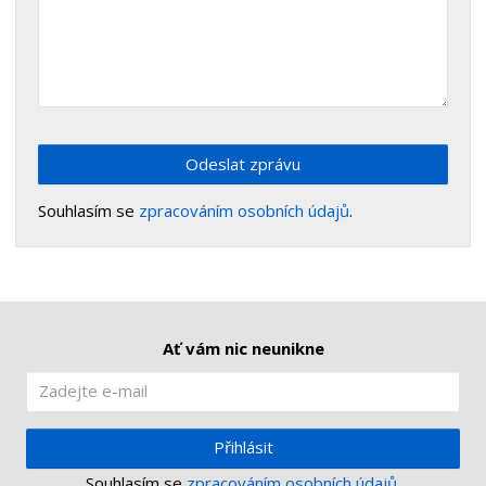
Odeslat zprávu
Souhlasím se
zpracováním osobních údajů
.
Ať vám nic neunikne
Přihlásit
Souhlasím se
zpracováním osobních údajů
.