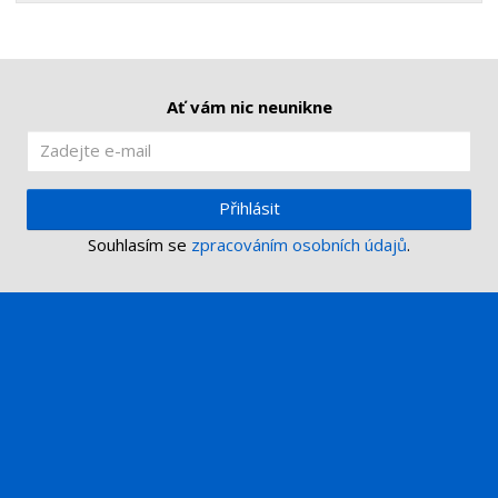
Ať vám nic neunikne
Přihlásit
Souhlasím se
zpracováním osobních údajů
.