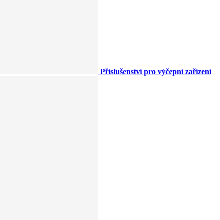
Příslušenství pro výčepní zařízení