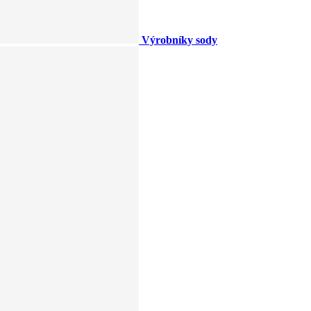
Výrobníky sody