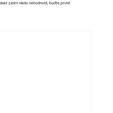
dukt zatím nikdo nehodnotil, buďte první!