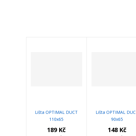
Lišta OPTIMAL DUCT
Lišta OPTIMAL DU
110x65
90x65
189 Kč
148 Kč