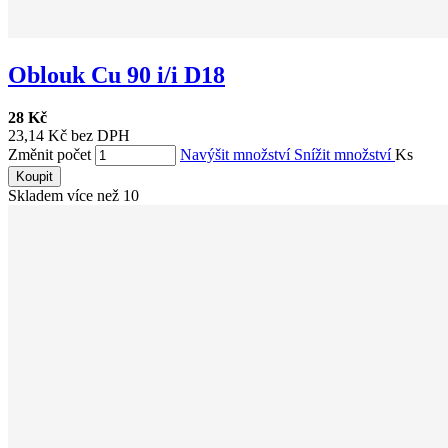
Oblouk Cu 90 i/i D18
28 Kč
23,14 Kč bez DPH
Změnit počet
Navýšit množství
Snížit množství
Ks
Koupit
Skladem více než 10