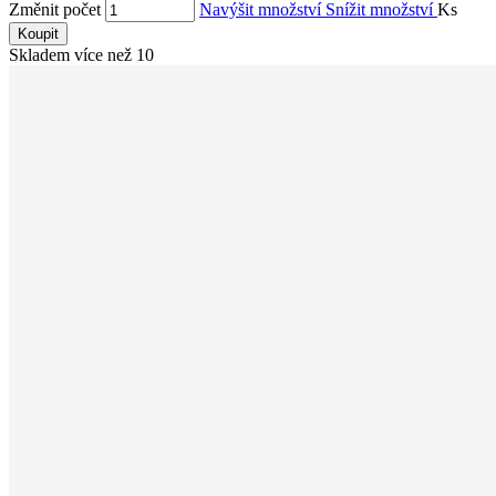
Změnit počet
Navýšit množství
Snížit množství
Ks
Koupit
Skladem více než 10