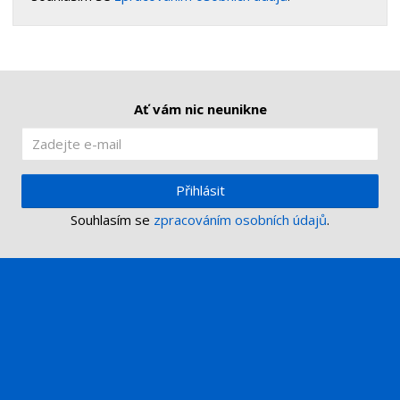
Ať vám nic neunikne
Přihlásit
Souhlasím se
zpracováním osobních údajů
.