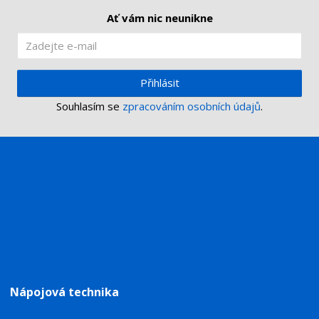
Ať vám nic neunikne
Přihlásit
Souhlasím se
zpracováním osobních údajů
.
Nápojová technika