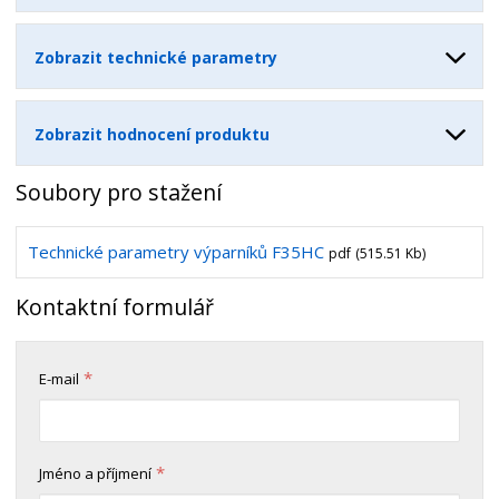
Zobrazit technické parametry
Zobrazit hodnocení produktu
Soubory pro stažení
Technické parametry výparníků F35HC
pdf
(515.51 Kb)
Kontaktní formulář
*
E-mail
*
Jméno a příjmení