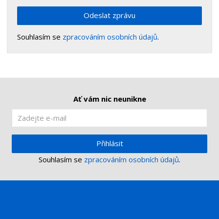
Odeslat zprávu
Souhlasím se
zpracováním osobních údajů
.
Ať vám nic neunikne
Přihlásit
Souhlasím se
zpracováním osobních údajů
.