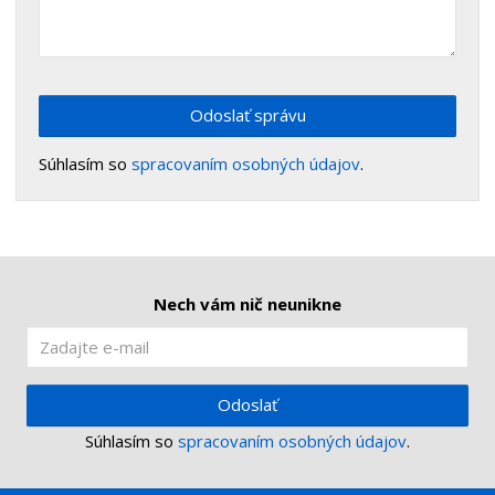
Odoslať správu
Súhlasím so
spracovaním osobných údajov
.
Nech vám nič neunikne
Odoslať
Súhlasím so
spracovaním osobných údajov
.