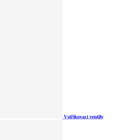
Vstřikovací ventily