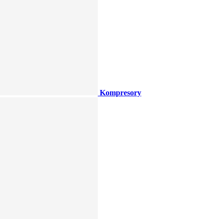
Kompresory