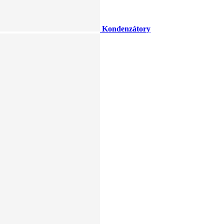
Kondenzátory