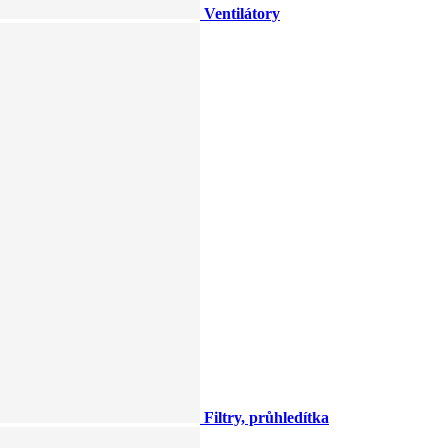
Ventilátory
Filtry, průhledítka