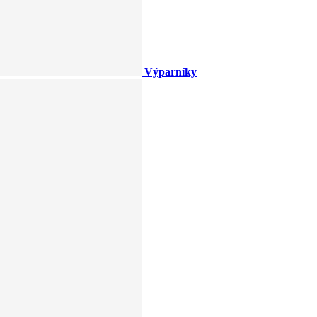
Výparníky