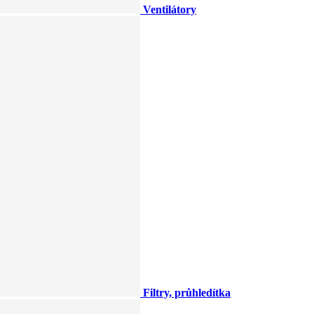
Ventilátory
Filtry, průhledítka