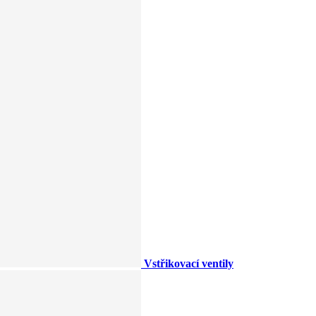
Vstřikovací ventily