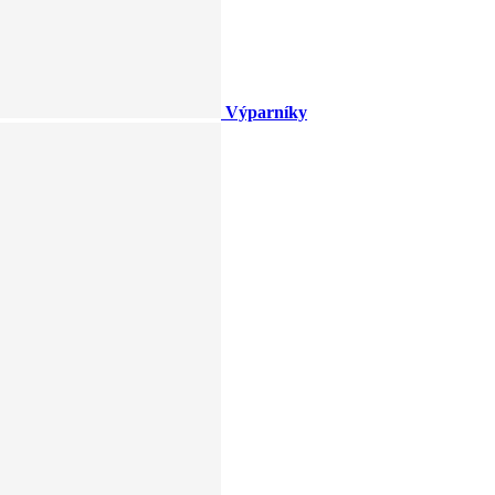
Výparníky