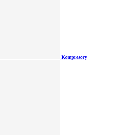
Kompresory