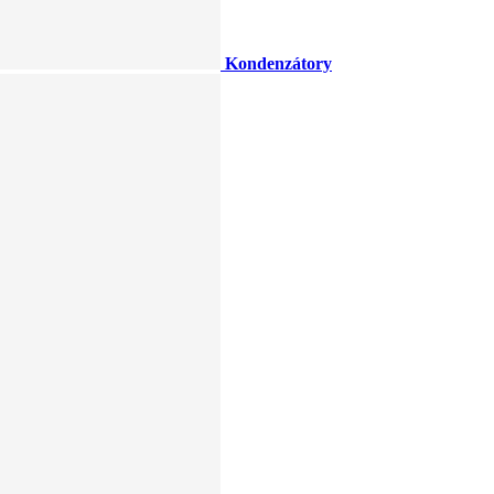
Kondenzátory