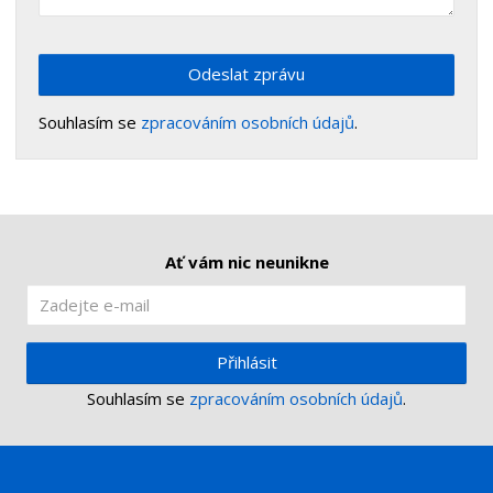
Odeslat zprávu
Souhlasím se
zpracováním osobních údajů
.
Ať vám nic neunikne
Přihlásit
Souhlasím se
zpracováním osobních údajů
.