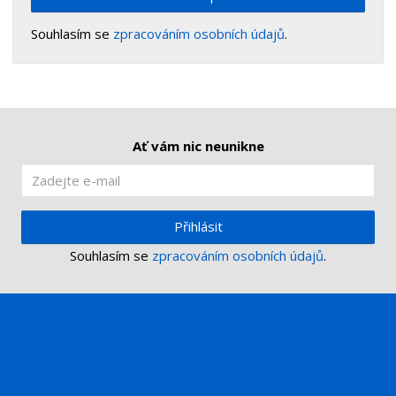
Souhlasím se
zpracováním osobních údajů
.
Ať vám nic neunikne
Přihlásit
Souhlasím se
zpracováním osobních údajů
.