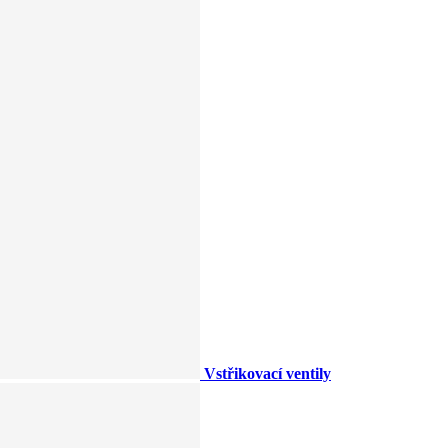
Vstřikovací ventily