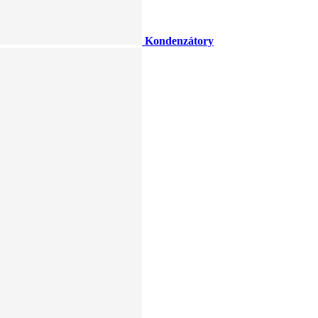
Kondenzátory