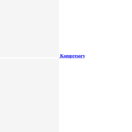
Kompresory