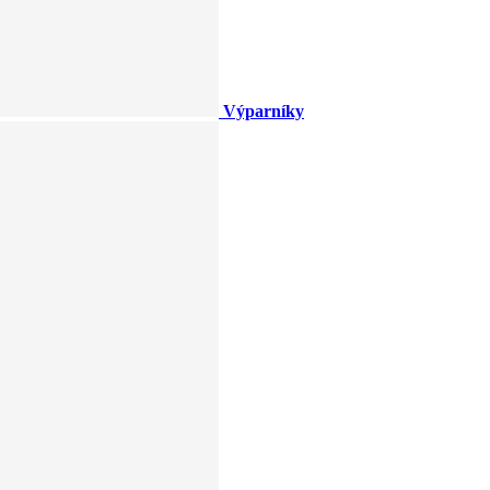
Výparníky