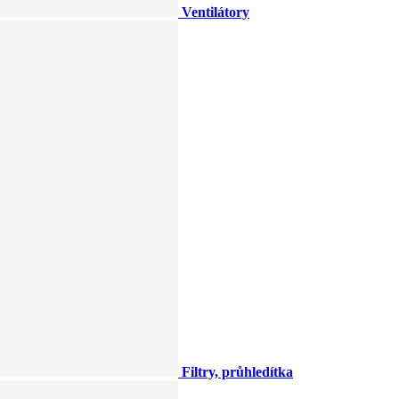
Ventilátory
Filtry, průhledítka