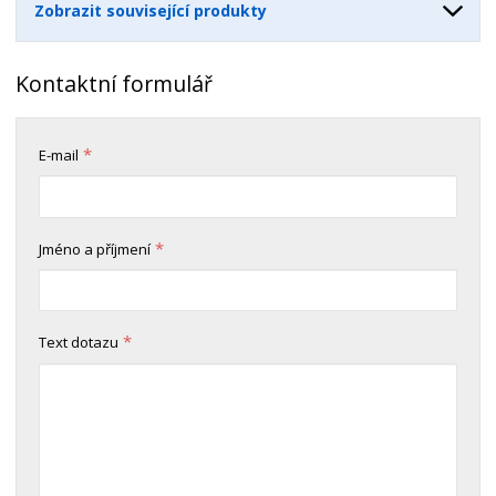
Zobrazit související produkty
Kontaktní formulář
*
E-mail
*
Jméno a příjmení
*
Text dotazu