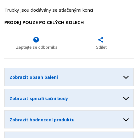
Trubky jsou dodávány se stlačenými konci
PRODEJ POUZE PO CELÝCH KOLECH
Zeptejte se odborníka
Sdílet
Zobrazit obsah balení
Zobrazit specifikační body
Zobrazit hodnocení produktu