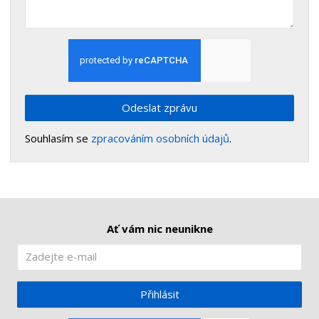
Odeslat zprávu
Souhlasím se
zpracováním osobních údajů
.
Ať vám nic neunikne
Přihlásit