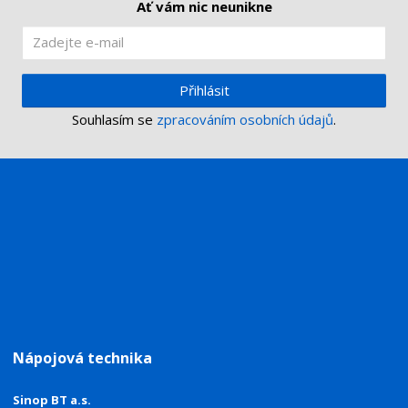
Ať vám nic neunikne
Přihlásit
Souhlasím se
zpracováním osobních údajů
.
Nápojová technika
Sinop BT a.s.