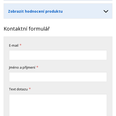
Zobrazit hodnocení produktu
Kontaktní formulář
*
E-mail
*
Jméno a příjmení
*
Text dotazu