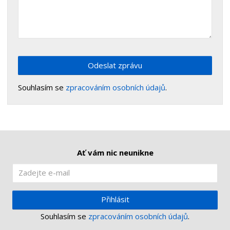
Odeslat zprávu
Souhlasím se
zpracováním osobních údajů
.
Ať vám nic neunikne
Přihlásit
Souhlasím se
zpracováním osobních údajů
.