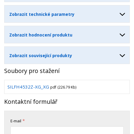
Zobrazit technické parametry
Zobrazit hodnocení produktu
Zobrazit související produkty
Soubory pro stažení
SILFH4532Z-XG_XG
pdf
(226.79 Kb)
Kontaktní formulář
*
E-mail