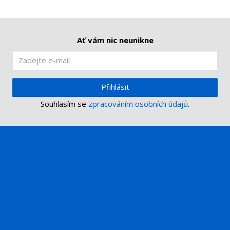
Ať vám nic neunikne
Přihlásit
Souhlasím se
zpracováním osobních údajů
.