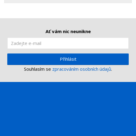
Ať vám nic neunikne
Přihlásit
Souhlasím se
zpracováním osobních údajů
.