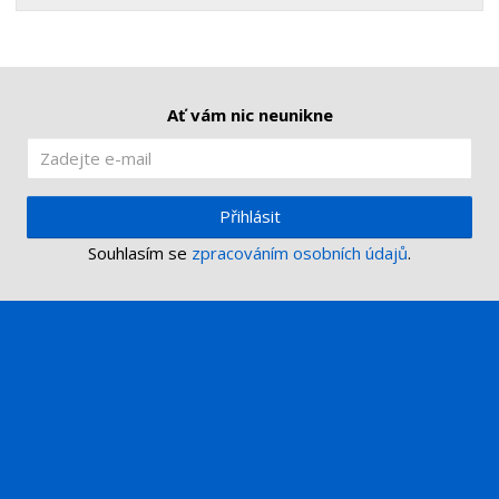
Ať vám nic neunikne
Přihlásit
Souhlasím se
zpracováním osobních údajů
.