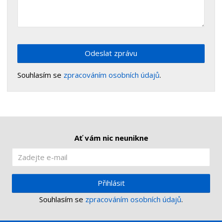
Odeslat zprávu
Souhlasím se
zpracováním osobních údajů
.
Ať vám nic neunikne
Přihlásit
Souhlasím se
zpracováním osobních údajů
.