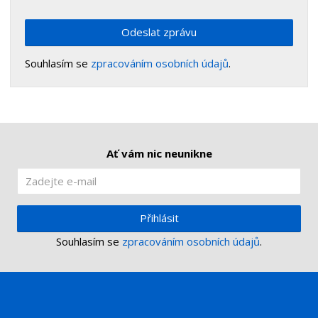
Odeslat zprávu
Souhlasím se
zpracováním osobních údajů
.
Ať vám nic neunikne
Přihlásit
Souhlasím se
zpracováním osobních údajů
.