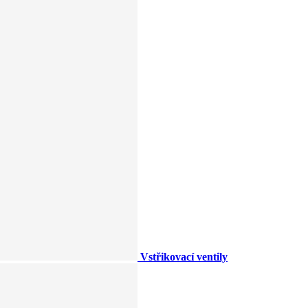
Vstřikovací ventily