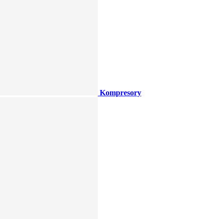
Kompresory