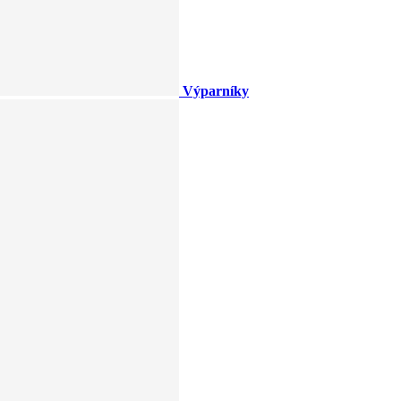
Výparníky