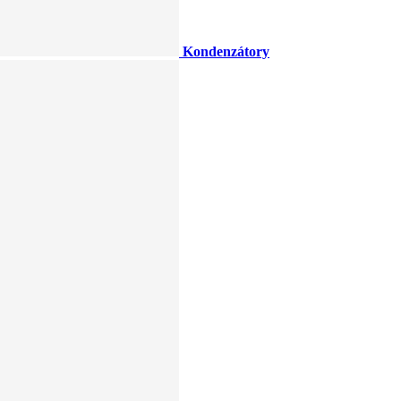
Kondenzátory