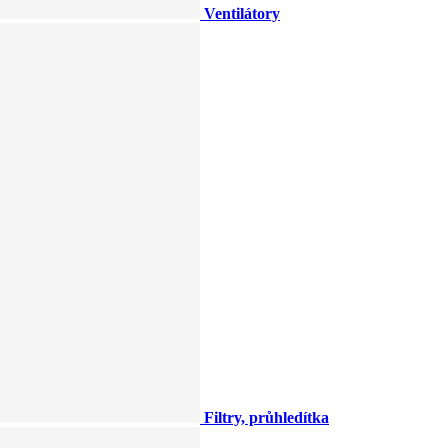
Ventilátory
Filtry, průhledítka