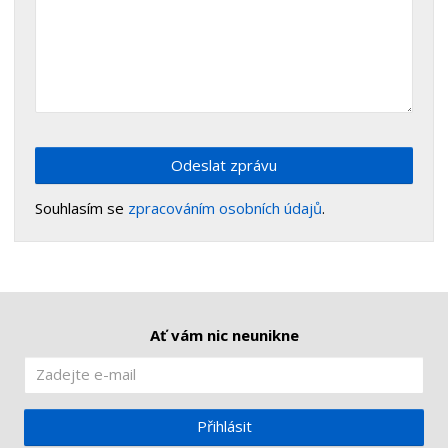
Odeslat zprávu
Souhlasím se
zpracováním osobních údajů
.
Ať vám nic neunikne
Přihlásit