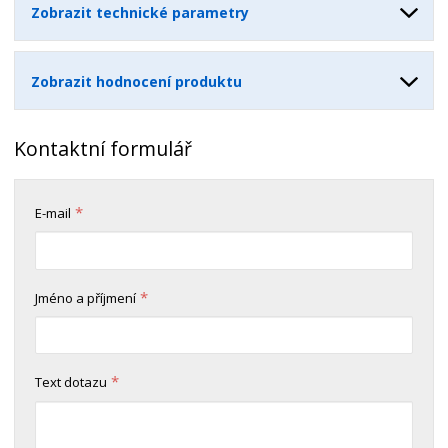
Zobrazit technické parametry
Zobrazit hodnocení produktu
Kontaktní formulář
*
E-mail
*
Jméno a příjmení
*
Text dotazu