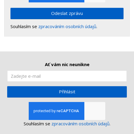
Odeslat zprávu
Souhlasím se
zpracováním osobních údajů
.
Ať vám nic neunikne
Přihlásit
Souhlasím se
zpracováním osobních údajů
.