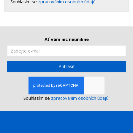
Souhlasím se
zpracováním osobních údajů
.
Ať vám nic neunikne
Přihlásit
Souhlasím se
zpracováním osobních údajů
.