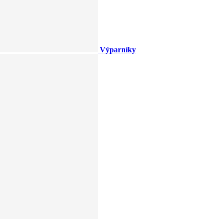
Výparníky