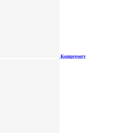
Kompresory