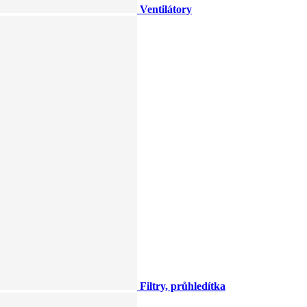
Ventilátory
Filtry, průhledítka