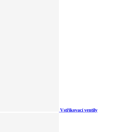
Vstřikovací ventily