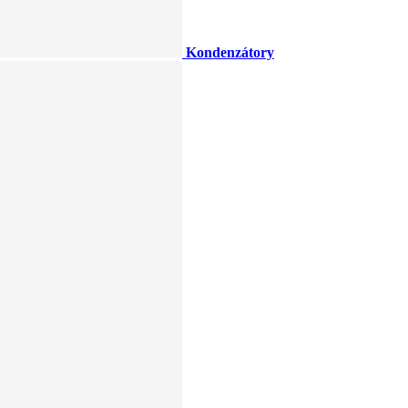
Kondenzátory