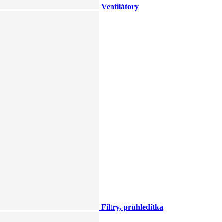
Ventilátory
Filtry, průhledítka