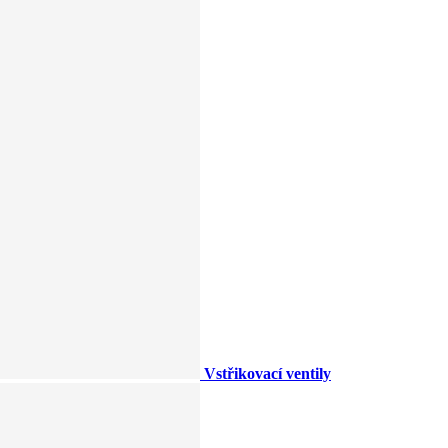
Vstřikovací ventily