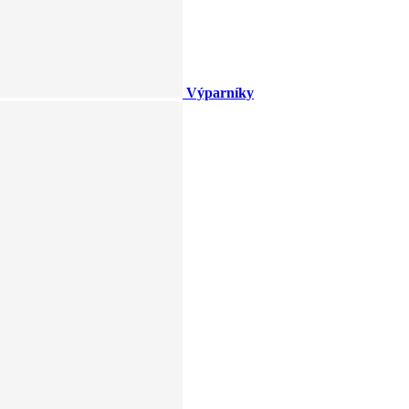
Výparníky