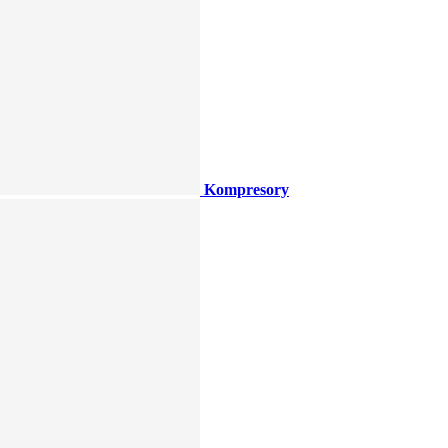
Kompresory