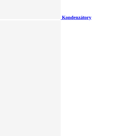
Kondenzátory