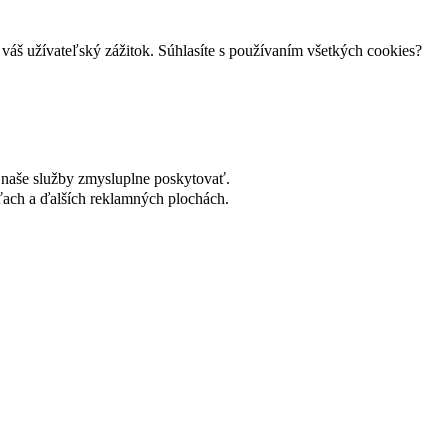
váš užívateľský zážitok. Súhlasíte s používaním všetkých cookies?
naše služby zmysluplne poskytovať.
ach a ďalších reklamných plochách.