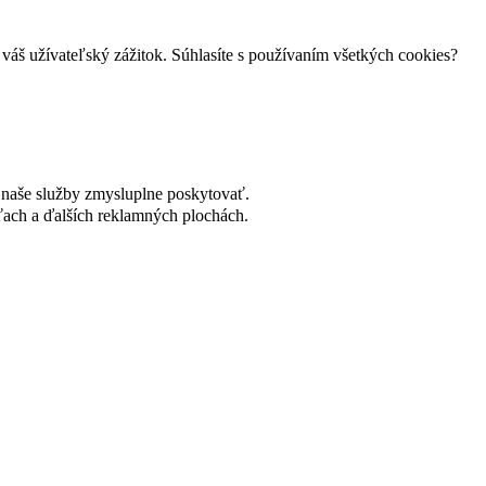
váš užívateľský zážitok. Súhlasíte s používaním všetkých cookies?
naše služby zmysluplne poskytovať.
ach a ďalších reklamných plochách.