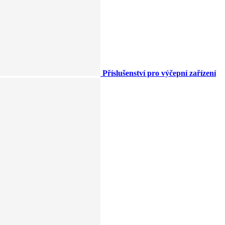
Příslušenství pro výčepní zařízení