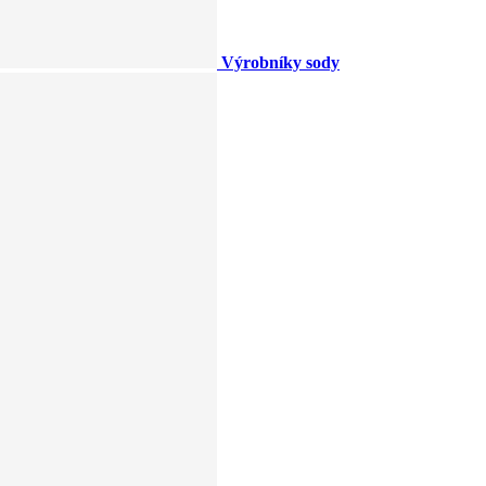
Výrobníky sody