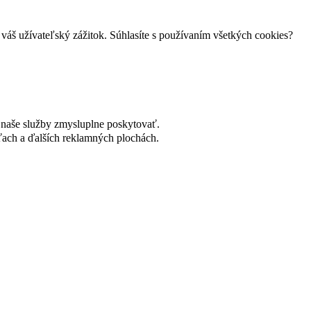
váš užívateľský zážitok. Súhlasíte s používaním všetkých cookies?
naše služby zmysluplne poskytovať.
ach a ďalších reklamných plochách.