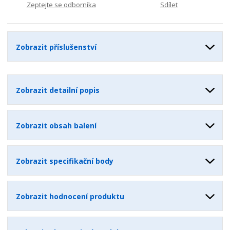
Zeptejte se odborníka
Sdílet
Zobrazit příslušenství
Zobrazit detailní popis
Zobrazit obsah balení
Zobrazit specifikační body
Zobrazit hodnocení produktu