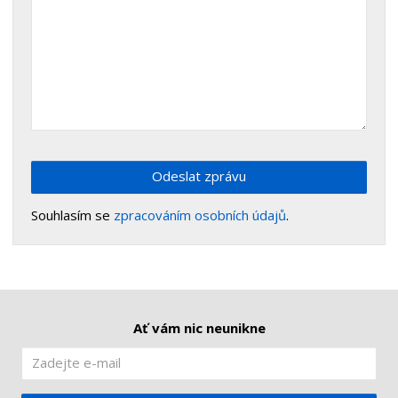
Odeslat zprávu
Souhlasím se
zpracováním osobních údajů
.
Ať vám nic neunikne