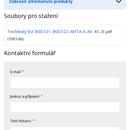
Zobrazit alternativní produkty
Soubory pro stažení
Technický list B00721-B00722-ANTA A-AK 40 2k
pdf
(709.5 Kb)
Kontaktní formulář
*
E-mail
*
Jméno a příjmení
*
Text dotazu