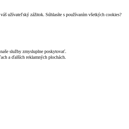
váš užívateľský zážitok. Súhlasíte s používaním všetkých cookies?
naše služby zmysluplne poskytovať.
ach a ďalších reklamných plochách.