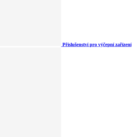
Příslušenství pro výčepní zařízení