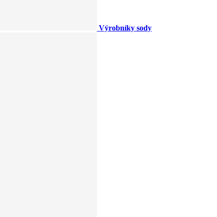
Výrobníky sody